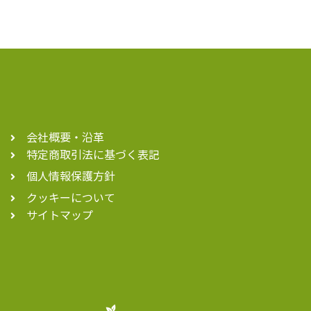
会社概要・沿革
特定商取引法に基づく表記
個人情報保護方針
クッキーについて
サイトマップ