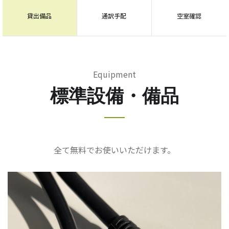
貸出備品
通訳手配
空室確認
Equipment
標準設備・備品
全て無料でお使いいただけます。