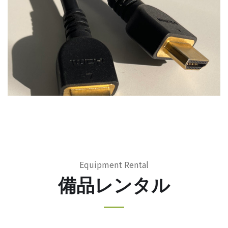
Equipment Rental
備品レンタル