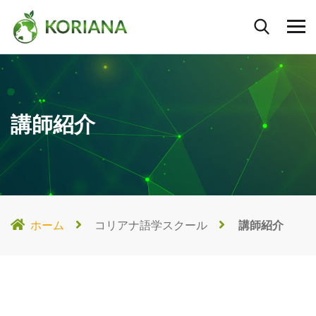
講師紹介
ホーム
コリアナ語学スクール
講師紹介