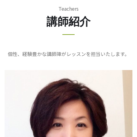
Teachers
講師紹介
個性、経験豊かな講師陣がレッスンを担当いたします。