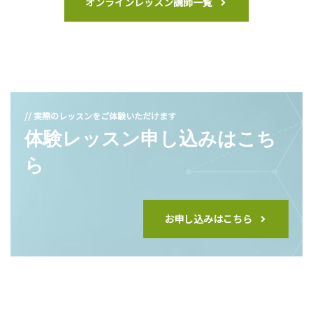
オンラインレッスン講師一覧
// 実際のレッスンをご体験いただけます
体験レッスン申し込みはこち
ら
お申し込みはこちら