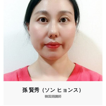
孫 賢秀（ソン ヒョンス）
韓国語講師