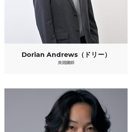
Dorian Andrews（ドリー）
英語講師