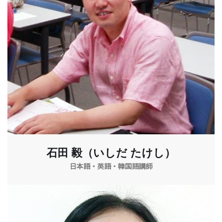
石田 毅（いしだ たけし）
日本語・英語・韓国語講師