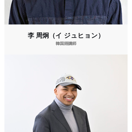
李 周炯（イ ジュヒョン）
韓国語講師