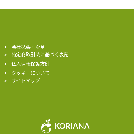
会社概要・沿革
特定商取引法に基づく表記
個人情報保護方針
クッキーについて
サイトマップ