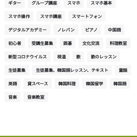
ギター
グループ講座
スマホ
スマホ基本
スマホ操作
スマホ講座
スマートフォン
デジタルアカデミー
ノレバン
ピアノ
中国語
初心者
受講生募集
囲碁
文化交流
料理教室
新型コロナウイルス
検温
歌
歌のレッスン
生徒募集
生徒募集、韓国語レッスン、テキスト
童謡
英語
貸スペース
韓国料理
韓国留学
韓国語
音楽
音楽教室