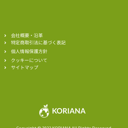
会社概要・沿革
特定商取引法に基づく表記
個人情報保護方針
クッキーについて
サイトマップ
Copyright © 2022 KORIANA All Rights Reserved.