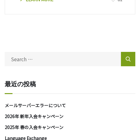
最近の投稿
メールサーバーエラーについて
2026年 新年入会キャンペーン
2025年 春の入会キャンペーン
Language Exchange